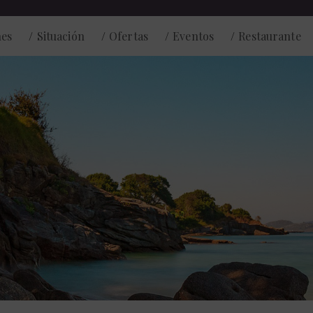
nes
Situación
Ofertas
Eventos
Restaurante