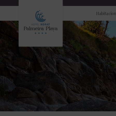
Habitacio